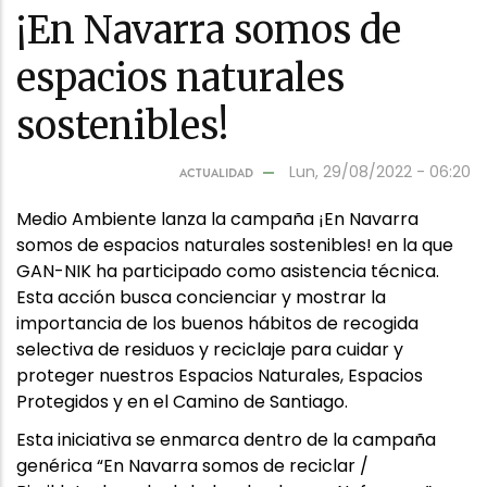
¡En Navarra somos de
espacios naturales
sostenibles!
Lun, 29/08/2022 - 06:20
ACTUALIDAD
Medio Ambiente lanza la campaña ¡En Navarra
somos de espacios naturales sostenibles! en la que
GAN-NIK ha participado como asistencia técnica.
Esta acción busca concienciar y mostrar la
importancia de los buenos hábitos de recogida
selectiva de residuos y reciclaje para cuidar y
proteger nuestros Espacios Naturales, Espacios
Protegidos y en el Camino de Santiago.
Esta iniciativa se enmarca dentro de la campaña
genérica “En Navarra somos de reciclar /