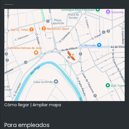
Cómo llegar
|
Ampliar mapa
Para empleados