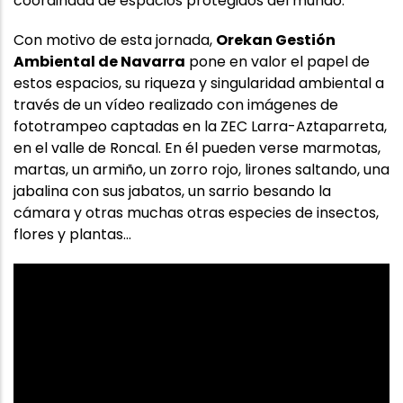
coordinada de espacios protegidos del mundo.
Con motivo de esta jornada,
Orekan Gestión
Ambiental de Navarra
pone en valor el papel de
estos espacios, su riqueza y singularidad ambiental a
través de un vídeo realizado con imágenes de
fototrampeo captadas en la ZEC Larra-Aztaparreta,
en el valle de Roncal. En él pueden verse marmotas,
martas, un armiño, un zorro rojo, lirones saltando, una
jabalina con sus jabatos, un sarrio besando la
cámara y otras muchas otras especies de insectos,
flores y plantas...