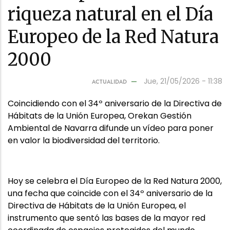
riqueza natural en el Día
Europeo de la Red Natura
2000
Jue, 21/05/2026 - 11:38
ACTUALIDAD
Coincidiendo con el 34º aniversario de la Directiva de
Hábitats de la Unión Europea, Orekan Gestión
Ambiental de Navarra difunde un vídeo para poner
en valor la biodiversidad del territorio.
Hoy se celebra el Día Europeo de la Red Natura 2000,
una fecha que coincide con el 34º aniversario de la
Directiva de Hábitats de la Unión Europea, el
instrumento que sentó las bases de la mayor red