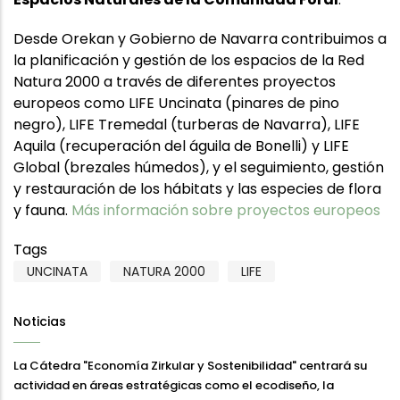
Desde Orekan y Gobierno de Navarra contribuimos a
la planificación y gestión de los espacios de la Red
Natura 2000 a través de diferentes proyectos
europeos como LIFE Uncinata (pinares de pino
negro), LIFE Tremedal (turberas de Navarra), LIFE
Aquila (recuperación del águila de Bonelli) y LIFE
Global (brezales húmedos), y el seguimiento, gestión
y restauración de los hábitats y las especies de flora
y fauna.
Más información sobre proyectos europeos
Tags
UNCINATA
NATURA 2000
LIFE
Noticias
La Cátedra "Economía Zirkular y Sostenibilidad" centrará su
actividad en áreas estratégicas como el ecodiseño, la