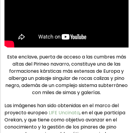
Este enclave, puerta de acceso a las cumbres más
altas del Pirineo navarro, constituye una de las
formaciones kársticas más extensas de Europa y
alberga un paisaje singular de rocas calizas y pino
negro, además de un complejo sistema subterráneo
con miles de simas y galerías.
Las imágenes han sido obtenidas en el marco del
proyecto europeo
LIFE Uncinata
, en el que participa
Orekan, y que tiene como objetivo avanzar en el
conocimiento y la gestión de los pinares de pino