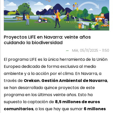
Proyectos LIFE en Navarra: veinte años
cuidando la biodiversidad
Mié, 05/11/2025 - 11:50
El programa LIFE es la única herramienta de la Unión
Europea dedicada de forma exclusiva al medio
ambiente y a la acción por el clima. En Navarra, a
través de
Orekan. Gestión Ambiental de Navarra
,
se han desarrollado quince proyectos de este
programa en los últimos veinte años. Esto ha
supuesto la captación de
8,5 millones de euros
comunitarios
, a los que hay que sumar
6 millones