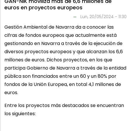
GAN-NIK moviliza más de 6,6 millones de
euros en proyectos europeos
Lun, 20/05/2024 - 11:30
Gestión Ambiental de Navarra da a conocer las
cifras de fondos europeos que actualmente está
gestionando en Navarra a través de la ejecución de
diversos proyectos europeos y que alcanzan los 6,6
millones de euros. Dichos proyectos, en los que
participa Gobierno de Navarra a través de la entidad
pública son financiados entre un 60 y un 80% por
fondos de la Unión Europea, en total 4,1 millones de
euros.
Entre los proyectos más destacados se encuentran
los siguientes: