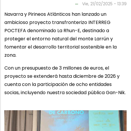
Vie, 21/02/2025 - 13:39
Navarra y Pirineos Atlánticos han lanzado un
ambicioso proyecto transfronterizo INTERREG
POCTEFA denominado La Rhun-E, destinado a
proteger el entorno natural del monte Larrún y
fomentar el desarrollo territorial sostenible en la
zona.
Con un presupuesto de 3 millones de euros, el
proyecto se extenderá hasta diciembre de 2026 y
cuenta con la participación de ocho entidades
socias, incluyendo nuestra sociedad pública Gan-Nik.