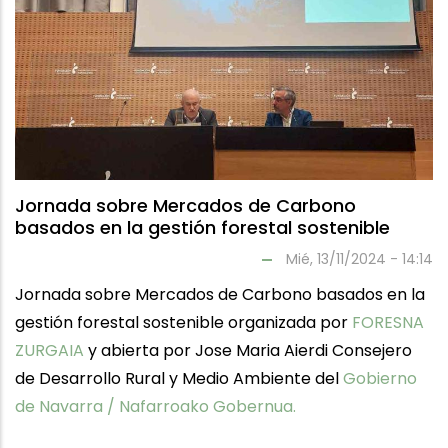
Jornada sobre Mercados de Carbono
basados en la gestión forestal sostenible
Mié, 13/11/2024 - 14:14
Jornada sobre Mercados de Carbono basados en la
gestión forestal sostenible organizada por
FORESNA
ZURGAIA
y abierta por Jose Maria Aierdi Consejero
de Desarrollo Rural y Medio Ambiente del
Gobierno
de Navarra / Nafarroako Gobernua.