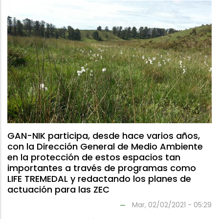
GAN-NIK participa, desde hace varios años,
con la Dirección General de Medio Ambiente
en la protección de estos espacios tan
importantes a través de programas como
LIFE TREMEDAL y redactando los planes de
actuación para las ZEC
Mar, 02/02/2021 - 05:29