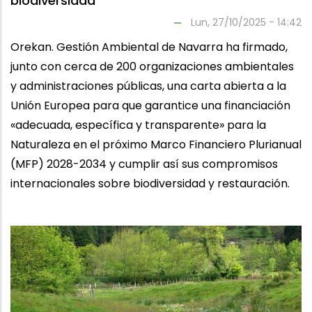
biodiversidad
Lun, 27/10/2025 - 14:42
Orekan. Gestión Ambiental de Navarra ha firmado,
junto con cerca de 200 organizaciones ambientales
y administraciones públicas, una carta abierta a la
Unión Europea para que garantice una financiación
«adecuada, específica y transparente» para la
Naturaleza en el próximo Marco Financiero Plurianual
(MFP) 2028-2034 y cumplir así sus compromisos
internacionales sobre biodiversidad y restauración.