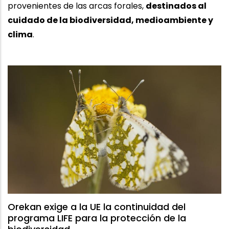
provenientes de las arcas forales,
destinados al
cuidado de la biodiversidad, medioambiente y
clima
.
Orekan exige a la UE la continuidad del
programa LIFE para la protección de la