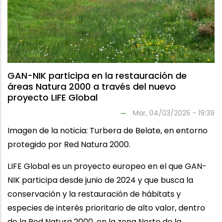
GAN-NIK participa en la restauración de
áreas Natura 2000 a través del nuevo
proyecto LIFE Global
Mar, 04/03/2025 - 19:39
Imagen de la noticia: Turbera de Belate, en entorno
protegido por Red Natura 2000.
LIFE Global es un proyecto europeo en el que GAN-
NIK participa desde junio de 2024 y que busca la
conservación y la restauración de hábitats y
especies de interés prioritario de alto valor, dentro
de la Red Natura 2000, en la zona Norte de la