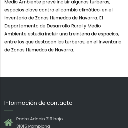
Medio Ambiente prevé incluir algunas turberas,
espacios clave contra el cambio climático, en el
Inventario de Zonas Húmedas de Navarra. El
Departamento de Desarrollo Rural y Medio
Ambiente estudia incluir una treintena de espacios,
entre los que destacan las turberas, en el Inventario
de Zonas Húmedas de Navarra.
Información de contacto
Padre Adoain 219 bajo
31015 Pamplona