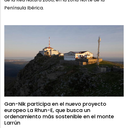
Península Ibérica.
Gan-Nik participa en el nuevo proyecto
europeo La Rhun-E, que busca un
ordenamiento más sostenible en el monte
Larrún