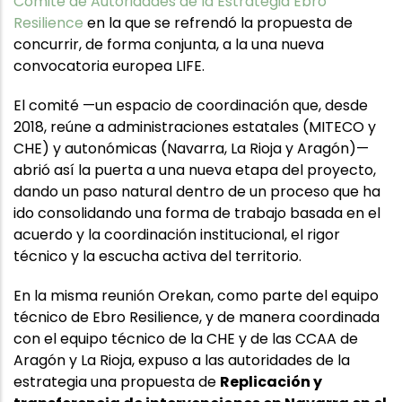
Comité de Autoridades de la Estrategia Ebro
Resilience
en la que se refrendó la propuesta de
concurrir, de forma conjunta, a la una nueva
convocatoria europea LIFE.
El comité —un espacio de coordinación que, desde
2018, reúne a administraciones estatales (MITECO y
CHE) y autonómicas (Navarra, La Rioja y Aragón)—
abrió así la puerta a una nueva etapa del proyecto,
dando un paso natural dentro de un proceso que ha
ido consolidando una forma de trabajo basada en el
acuerdo y la coordinación institucional, el rigor
técnico y la escucha activa del territorio.
En la misma reunión Orekan, como parte del equipo
técnico de Ebro Resilience, y de manera coordinada
con el equipo técnico de la CHE y de las CCAA de
Aragón y La Rioja, expuso a las autoridades de la
estrategia una propuesta de
Replicación y