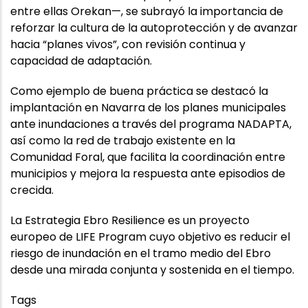
entre ellas Orekan—, se subrayó la importancia de
reforzar la cultura de la autoprotección y de avanzar
hacia “planes vivos”, con revisión continua y
capacidad de adaptación.
Como ejemplo de buena práctica se destacó la
implantación en Navarra de los planes municipales
ante inundaciones a través del programa NADAPTA,
así como la red de trabajo existente en la
Comunidad Foral, que facilita la coordinación entre
municipios y mejora la respuesta ante episodios de
crecida.
La Estrategia Ebro Resilience es un proyecto
europeo de LIFE Program cuyo objetivo es reducir el
riesgo de inundación en el tramo medio del Ebro
desde una mirada conjunta y sostenida en el tiempo.
Tags