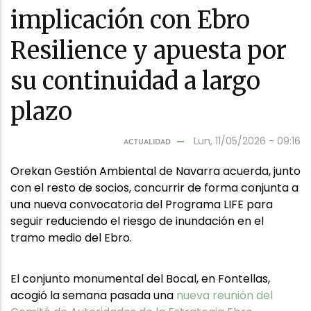
implicación con Ebro
Resilience y apuesta por
su continuidad a largo
plazo
Lun, 11/05/2026 - 09:16
ACTUALIDAD
Orekan Gestión Ambiental de Navarra acuerda, junto
con el resto de socios, concurrir de forma conjunta a
una nueva convocatoria del Programa LIFE para
seguir reduciendo el riesgo de inundación en el
tramo medio del Ebro.
El conjunto monumental del Bocal, en Fontellas,
acogió la semana pasada una
nueva reunión del