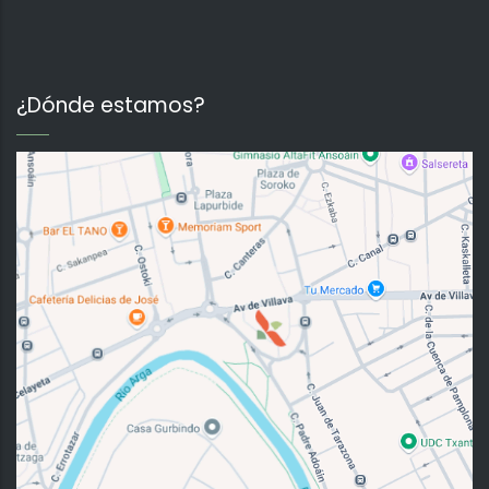
¿Dónde estamos?