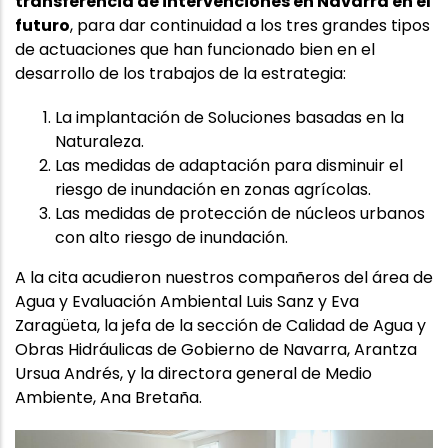
transferencia de intervenciones en Navarra en el
futuro
, para dar continuidad a los tres grandes tipos
de actuaciones que han funcionado bien en el
desarrollo de los trabajos de la estrategia:
La implantación de Soluciones basadas en la
Naturaleza.
Las medidas de adaptación para disminuir el
riesgo de inundación en zonas agrícolas.
Las medidas de protección de núcleos urbanos
con alto riesgo de inundación.
A la cita acudieron nuestros compañeros del área de
Agua y Evaluación Ambiental Luis Sanz y Eva
Zaragüeta, la jefa de la sección de Calidad de Agua y
Obras Hidráulicas de Gobierno de Navarra, Arantza
Ursua Andrés, y la directora general de Medio
Ambiente, Ana Bretaña.