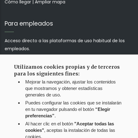
Cómo llegar
|
Ampliar mapa
Para empleados
Acceso directo a las plataformas de uso habitual de los
empleados.
Utilizamos cookies propias y de terceros
Correo web
para los siguientes fines:
Mejorar la navegación, ajustar los contenidos
Jump!!!
que mostramos y obtener estadísticas
generales de uso.
Puedes configurar las cookies que se instalarán
en tu navegador pulsando el botón
“Elegir
preferencias”
.
Al hacer clic en el botón
"Aceptar todas las
cookies"
, aceptas la instalación de todas las
cookies.