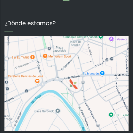
¿Dónde estamos?