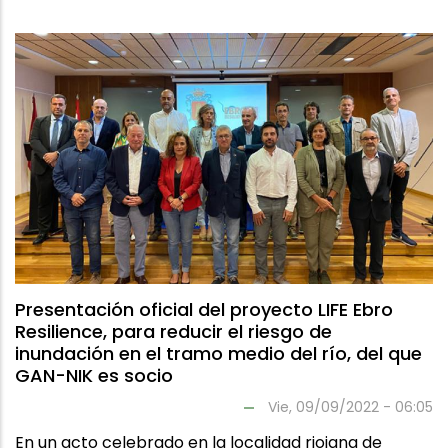
Presentación oficial del proyecto LIFE Ebro
Resilience, para reducir el riesgo de
inundación en el tramo medio del río, del que
GAN-NIK es socio
Vie, 09/09/2022 - 06:05
En un acto celebrado en la localidad riojana de