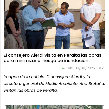
El consejero Aierdi visita en Peralta las obras
para minimizar el riesgo de inundación
Vie, 08/08/2025 - 11:25
Imagen de la noticia: El consejero Aierdi y la
directora general de Medio Ambiente, Ana Bretaña,
visitan las obras de Peralta.