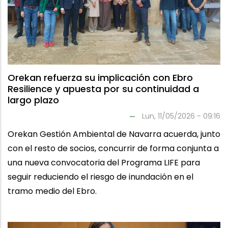
Orekan refuerza su implicación con Ebro
Resilience y apuesta por su continuidad a
largo plazo
Lun, 11/05/2026 - 09:16
Orekan Gestión Ambiental de Navarra acuerda, junto
con el resto de socios, concurrir de forma conjunta a
una nueva convocatoria del Programa LIFE para
seguir reduciendo el riesgo de inundación en el
tramo medio del Ebro.