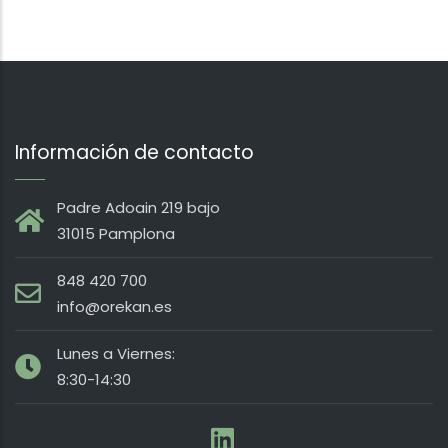
Información de contacto
Padre Adoain 219 bajo
31015 Pamplona
848 420 700
info@orekan.es
Lunes a Viernes:
8:30-14:30