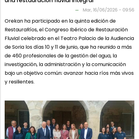
una restauración fluvial integral
Mar, 16/06/2026 - 09:56
Orekan ha participado en la quinta edición de
RestauraRíos, el Congreso Ibérico de Restauración
Fluvial celebrado en el Teatro Palacio de la Audiencia
de Soria los días 10 y 11 de junio, que ha reunido a más
de 460 profesionales de la gestión del agua, la
investigación, la administración y la comunicación
bajo un objetivo común: avanzar hacia ríos más vivos
y resilientes.