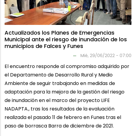
Actualizados los Planes de Emergencias
Municipal ante el riesgo de inundación de los
municipios de Falces y Funes
Mié, 29/06/2022 - 07:00
El encuentro responde al compromiso adquirido por
el Departamento de Desarrollo Rural y Medio
Ambiente de seguir trabajando en medidas de
adaptación para la mejora de la gestión del riesgo
de inundación en el marco del proyecto LIFE
NADAPTA., tras los resultados de la evaluación
realizada el pasado 11 de febrero en Funes tras el
paso de borrasca Barra de diciembre de 2021.