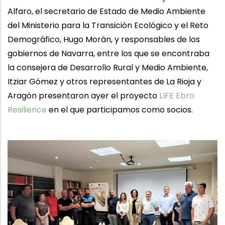
Alfaro, el secretario de Estado de Medio Ambiente
del Ministerio para la Transición Ecológico y el Reto
Demográfico, Hugo Morán, y responsables de los
gobiernos de Navarra, entre los que se encontraba
la consejera de Desarrollo Rural y Medio Ambiente,
Itziar Gómez y otros representantes de La Rioja y
Aragón presentaron ayer el proyecto
LIFE Ebro
Resilience
en el que participamos como socios.