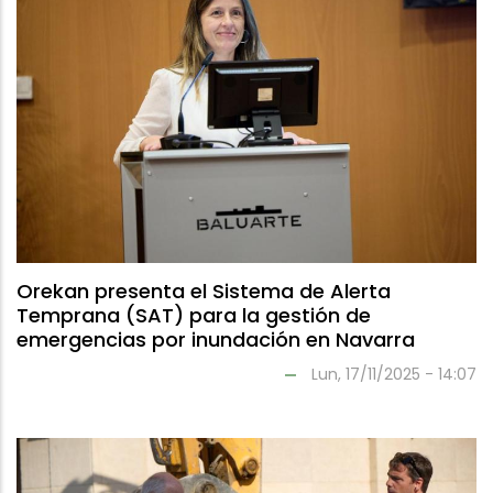
Orekan presenta el Sistema de Alerta
Temprana (SAT) para la gestión de
emergencias por inundación en Navarra
Lun, 17/11/2025 - 14:07