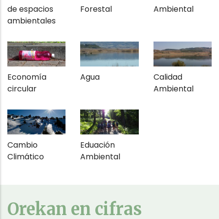
de espacios
Forestal
Ambiental
ambientales
Economía
Agua
Calidad
circular
Ambiental
Cambio
Eduación
Climático
Ambiental
Orekan en cifras