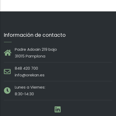
Información de contacto
Padre Adoain 219 bajo
31015 Pamplona
848 420 700
info@orekan.es
Lunes a Viernes:
8:30-14:30