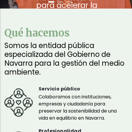
para acelerar la
economía circular
en Navarra
Qué hacemos
Somos la entidad pública
especializada del Gobierno de
Navarra para la gestión del medio
ambiente.
Servicio público
Colaboramos con instituciones,
empresas y ciudadanía para
preservar la sostenibilidad de una
vida en equilibrio en Navarra.
Profesionalidad