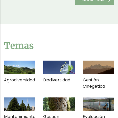
Temas
Agrodiversidad
Biodiversidad
Gestión
Cinegética
Mantenimiento
Gestión
Evaluación