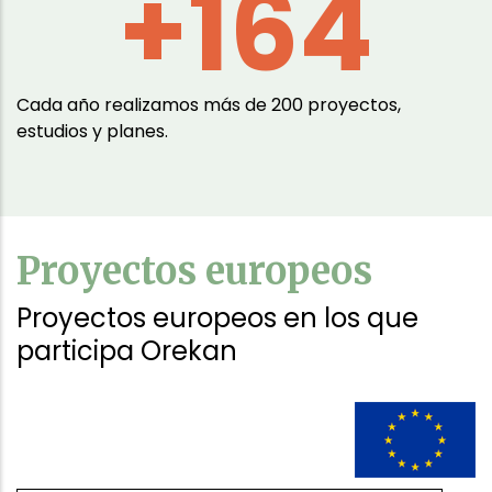
200
Cada año realizamos más de 200 proyectos,
estudios y planes.
Proyectos europeos
Proyectos europeos en los que
participa Orekan