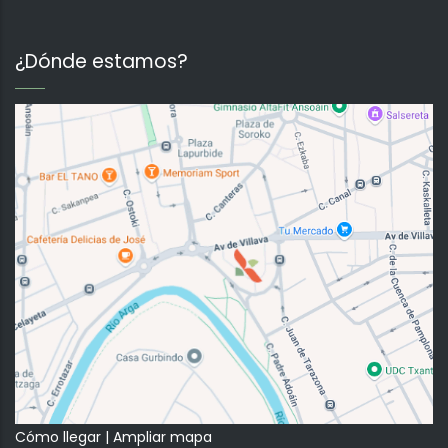
¿Dónde estamos?
Cómo llegar
|
Ampliar mapa