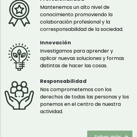
Mantenemos un alto nivel de
conocimiento promoviendo la
colaboración profesional y la
corresponsabilidad de la sociedad.
Innovación
Investigamos para aprender y
aplicar nuevas soluciones y formas
distintas de hacer las cosas.
Responsabilidad
Nos comprometemos con los
derechos de todas las personas y los
ponemos en el centro de nuestra
actividad.
Saber más