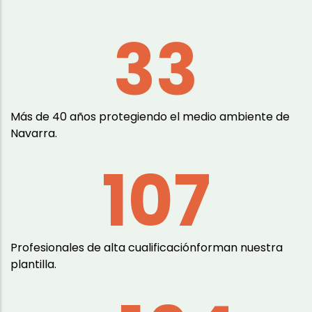
40
Más de 40 años protegiendo el medio ambiente de
Navarra.
130
Profesionales de alta cualificaciónforman nuestra
plantilla.